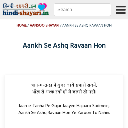
HOME
AANSOO SHAYARI
AANKH SE ASHQ RAVAAN HON
Aankh Se Ashq Ravaan Hon
जान-ए-तन्हा पे गुजर जायें हजारो सदमें,
आँख से अश्क रवाँ हों ये ज़रूरी तो नहीं।
Jaan-e-Tanha Pe Gujar Jaayen Hajaaro Sadmein,
Aankh Se Ashq Ravaan Hon Ye Zaroori To Nahin.