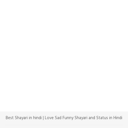
Best Shayari in hindi | Love Sad Funny Shayari and Status in Hindi