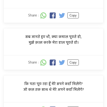
Share :
Copy
सब जानते हुए भी, क्या कमाल पूछते हो,
मुझे क़त्ल करके मेरा हाल पूछते हो।
Share :
Copy
कि पता पूछ रहा हूँ मेरे सपने कहाँ मिलेंगे?
जो कल तक साथ थे मेरे अपने कहाँ मिलेंगे?