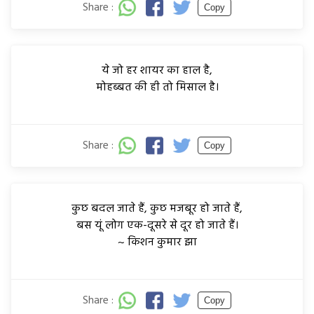
Share :
Copy
ये जो हर शायर का हाल है,
मोहब्बत की ही तो मिसाल है।
Share :
Copy
कुछ बदल जाते हैं, कुछ मजबूर हो जाते हैं,
बस यूं लोग एक-दूसरे से दूर हो जाते हैं।
~ किशन कुमार झा
Share :
Copy