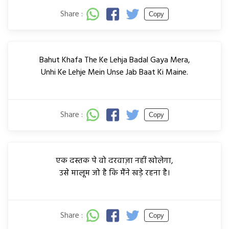
Share :
Copy
Bahut Khafa The Ke Lehja Badal Gaya Mera,
Unhi Ke Lehje Mein Unse Jab Baat Ki Maine.
Share :
Copy
एक दस्तक पे वो दरवाज़ा नहीं खोलेगा,
उसे मालूम जो है कि मैंने खड़े रहना है।
Share :
Copy