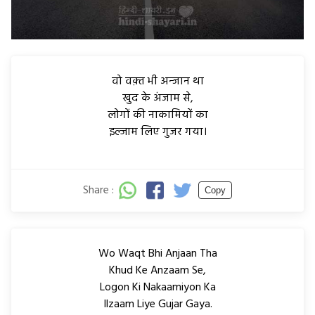
वो वक़्त भी अन्जान था
खुद के अंजाम से,
लोगों की नाकामियों का
इल्जाम लिए गुजर गया।
Share :
Copy
Wo Waqt Bhi Anjaan Tha
Khud Ke Anzaam Se,
Logon Ki Nakaamiyon Ka
Ilzaam Liye Gujar Gaya.