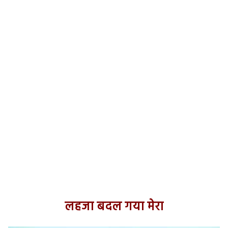
लहजा बदल गया मेरा