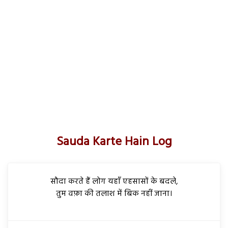
Sauda Karte Hain Log
सौदा करते हैं लोग यहाँ एहसासों के बदले,
तुम वफ़ा की तलाश में बिक नहीं जाना।