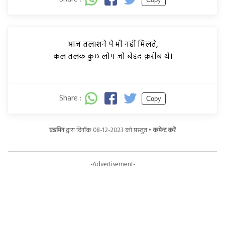
आज तलाशने पे भी नहीं मिलते,
कल तलक़ कुछ लोग जो बेहद क़रीब थे।
Share :
Copy
एडमिन
द्वारा दिनाँक 08-12-2023 को प्रस्तुत •
कमेन्ट करें
-Advertisement-