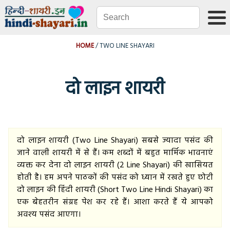
HOME
TWO LINE SHAYARI
दो लाइन शायरी
दो लाइन शायरी (Two Line Shayari) सबसे ज्यादा पसंद की
जाने वाली शायरी में से हैं। कम शब्दों में बहुत मार्मिक भावनाएं
व्यक्त कर देना दो लाइन शायरी (2 Line Shayari) की खासियत
होती है। हम अपने पाठकों की पसंद को ध्यान में रखते हुए छोटी
दो लाइन की हिंदी शायरी (Short Two Line Hindi Shayari) का
एक बेहतरीन संग्रह पेश कर रहे हैं। आशा करते हैं ये आपको
अवश्य पसंद आएगा।