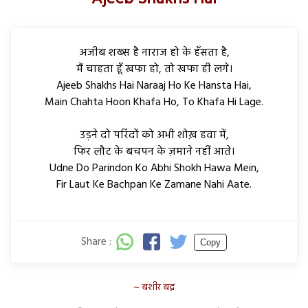
अजीब शख्स है​ नारा​ज ​हो के हँसता है,
मैं चाहता हूँ खफा हो, तो खफा ही लगे।
Ajeeb Shakhs Hai Naraaj Ho Ke Hansta Hai,
Main Chahta Hoon Khafa Ho, To Khafa Hi Lage.
उड़ने दो परिंदों को अभी शोख़ हवा में,
फिर लौट के बचपन के ज़माने नहीं आते।
Udne Do Parindon Ko Abhi Shokh Hawa Mein,
Fir Laut Ke Bachpan Ke Zamane Nahi Aate.
Share :
Copy
बशीर बद्र