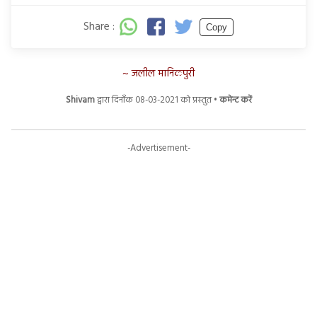
Share :
Copy
जलील मानिकपुरी
Shivam
द्वारा दिनाँक 08-03-2021 को प्रस्तुत •
कमेन्ट करें
-Advertisement-