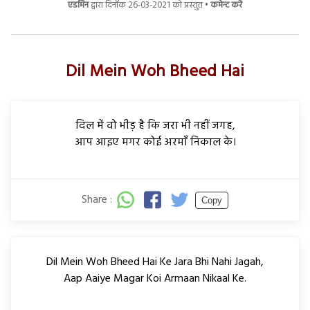
एडमिन
द्वारा दिनाँक 26-03-2021 को प्रस्तुत •
कमेन्ट करें
Dil Mein Woh Bheed Hai
दिल में वो भीड़ है कि जरा भी नहीं जगह,
आप आइए मगर कोई अरमाँ निकाल के।
Share :
Copy
Dil Mein Woh Bheed Hai Ke Jara Bhi Nahi Jagah,
Aap Aaiye Magar Koi Armaan Nikaal Ke.