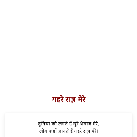
गहरे राज़ मेरे
दुनिया को लगते हैं बुरे अंदाज मेरे,
लोग कहाँ जानते हैं गहरे राज़ मेरे।