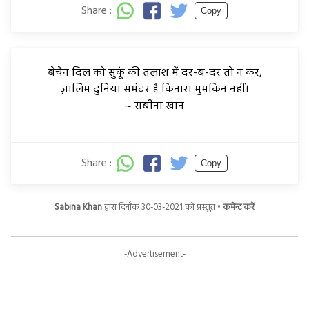
Share :
Copy
बेचैन दिल को सुकूं की तलाश में दर-ब-दर तो न कर,
ज़ालिम दुनिया समंदर है किनारा मुमकिन नहीं।
~ सबीना खान
Share :
Copy
Sabina Khan
द्वारा दिनाँक 30-03-2021 को प्रस्तुत •
कमेन्ट करें
-Advertisement-