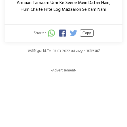
Armaan Tamaam Umr Ke Seene Mein Dafan Hain,
Hum Chalte Firte Log Mazaaron Se Kam Nahi.
Share :
Copy
एडमिन
द्वारा दिनाँक 03-03-2022 को प्रस्तुत •
कमेन्ट करें
-Advertisement-