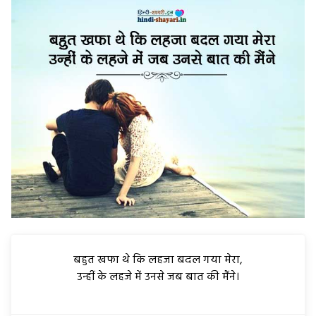
बहुत खफा थे कि लहजा बदल गया मेरा,
उन्हीं के लहजे में उनसे जब बात की मैंने।