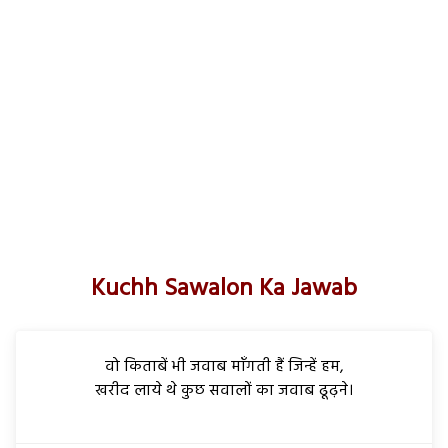
Kuchh Sawalon Ka Jawab
वो किताबें भी जवाब माँगती हैं जिन्हें हम,
खरीद लाये थे कुछ सवालों का जवाब ढूढ़ने।