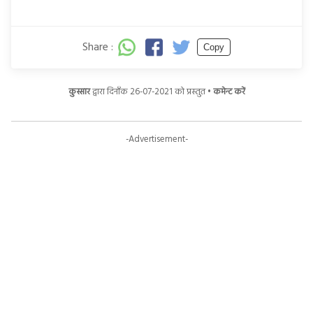
Share :
Copy
कुस्सार
द्वारा दिनाँक 26-07-2021 को प्रस्तुत •
कमेन्ट करें
-Advertisement-