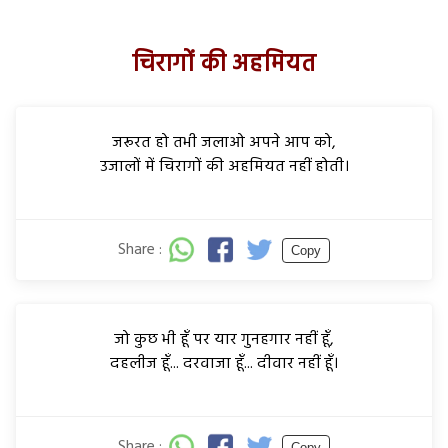
चिरागों की अहमियत
जरूरत हो तभी जलाओ अपने आप को,
उजालों में चिरागों की अहमियत नहीं होती।
Share :
Copy
जो कुछ भी हूँ पर यार गुनहगार नहीं हूँ,
दहलीज हूँ... दरवाजा हूँ... दीवार नहीं हूँ।
Share :
Copy