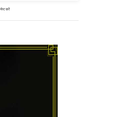
ेन्ट करें