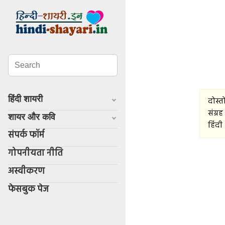
हिंदी शायरी
दोस्त
संग्र
शायर और कवि
हिंदी 
संपर्क फॉर्म
गोपनीयता नीति
अस्वीकरण
फेसबुक पेज