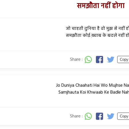
समझौता नहीं होगा
जो चाहती दुनिया है वो मुझ से नहीं ह
समझौता कोई ख़्वाब के बदले नहीं ह
Share :
Copy
Jo Duniya Chaahati Hai Wo Mujhse Na
Samjhauta Koi Khwaab Ke Badle Nah
Share :
Copy