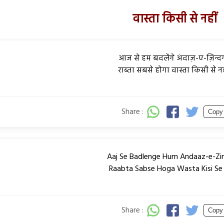
वास्ता किसी से नहीं
आज से हम बदलेंगे अंदाज़-ए-ज़िन्दग
राब्ता सबसे होगा वास्ता किसी से नह
Share :
Copy
Aaj Se Badlenge Hum Andaaz-e-Zin
Raabta Sabse Hoga Wasta Kisi Se 
Share :
Copy