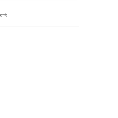
ट करें