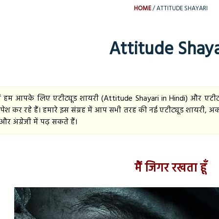
HOME
ATTITUDE SHAYARI
Attitude Shaya
ों हम आपके लिए एटीट्यूड शायरी (Attitude Shayari in Hindi) और एटीट्यू
ह पेश कर रहे हैं। हमारे इस संग्रह में आप सभी तरह की नई एटीट्यूड शायर
और अंग्रेजी में पढ़ सकते हैं।
मैं जिगर रखता हूँ