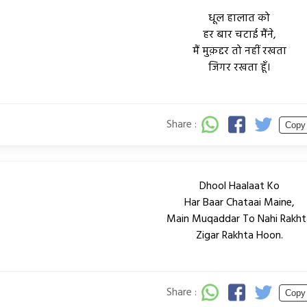
धूल हालात को
हर बार चटाई मैंने,
मैं मुक़द्दर तो नहीं रखता
जिगर रखता हूँ।
Share :
Copy
Dhool Haalaat Ko
Har Baar Chataai Maine,
Main Muqaddar To Nahi Rakht
Zigar Rakhta Hoon.
Share :
Copy