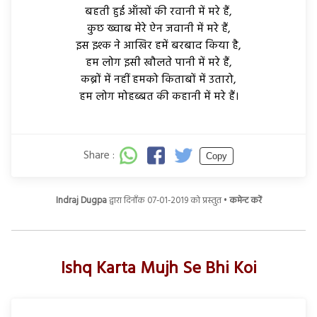
बहती हुई आँखों की रवानी में मरे हैं,
कुछ ख्वाब मेरे ऐन जवानी में मरे हैं,
इस इश्क ने आखिर हमें बरबाद किया है,
हम लोग इसी खौलते पानी में मरे हैं,
कब्रों में नहीं हमको किताबों में उतारो,
हम लोग मोहब्बत की कहानी में मरे हैं।
Share :
Copy
Indraj Dugpa
द्वारा दिनाँक 07-01-2019 को प्रस्तुत •
कमेन्ट करें
Ishq Karta Mujh Se Bhi Koi