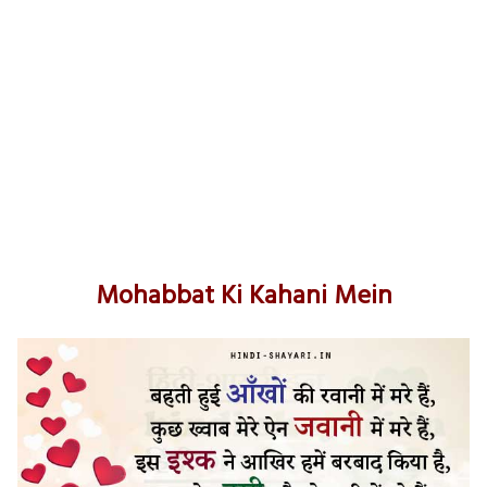
Mohabbat Ki Kahani Mein