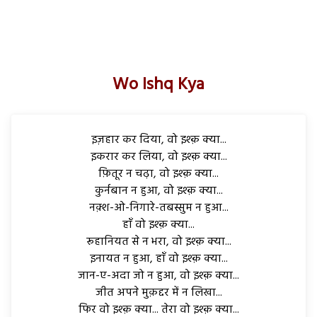
Wo Ishq Kya
इज़हार कर दिया, वो इश्क़ क्या...
इकरार कर लिया, वो इश्क़ क्या...
फ़ितूर न चढ़ा, वो इश्क़ क्या...
कुर्नबान न हुआ, वो इश्क़ क्या...
नक़्श-ओ-निगारे-तबस्सुम न हुआ...
हाँ वो इश्क़ क्या...
रूहानियत से न भरा, वो इश्क़ क्या...
इनायत न हुआ, हाँ वो इश्क़ क्या...
जान-ए-अदा जो न हुआ, वो इश्क़ क्या...
जीत अपने मुक़द्दर में न लिखा...
फिर वो इश्क़ क्या... तेरा वो इश्क़ क्या...