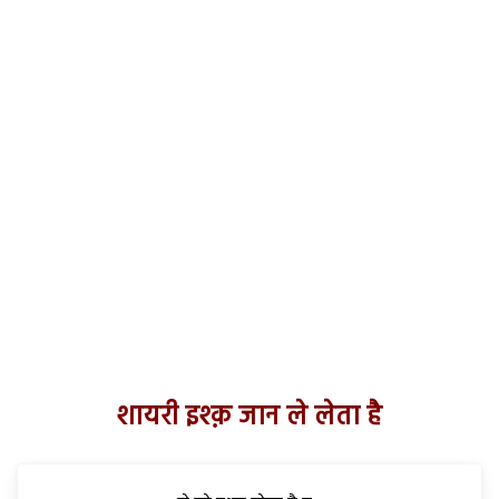
शायरी इश्क़ जान ले लेता है