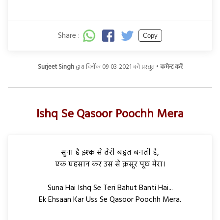
Share :
Copy
Surjeet Singh
द्वारा दिनाँक 09-03-2021 को प्रस्तुत •
कमेन्ट करें
Ishq Se Qasoor Poochh Mera
सुना है इश्क़ से तेरी बहुत बनती है,
एक एहसान कर उस से क़सूर पूछ मेरा।
Suna Hai Ishq Se Teri Bahut Banti Hai...
Ek Ehsaan Kar Uss Se Qasoor Poochh Mera.