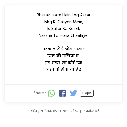
Bhatak Jaate Hain Log Aksar
Ishq Ki Galiyon Mein,
Is Safar Ka Koi Ek
Naksha To Hona Chaahiye.
भटक जाते हैं लोग अक्सर
इश्क़ की गलियों में,
इस सफर का कोई इक
नक्शा तो होना चाहिए।
Share :
Copy
एडमिन
द्वारा दिनाँक 05-11-2018 को प्रस्तुत •
कमेन्ट करें