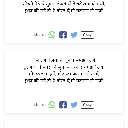
सोचने बैठे थे सुबह, देखते ही देखते शाम हो गयी,
इश्क़ की राहें तो ऐ दोस्त यूँ ही बदनाम हो गयीं.
Share :
Copy
दिल लगा लिया तो गुनाह समझने लगे,
टूट गए जो प्यार को खुदा की पनाह समझने लगे,
मोहब्बत न हुयी, मौत का फरमान हो गयीं,
इश्क़ की राहें तो ऐ दोस्त यूँ ही बदनाम हो गयीं.
Share :
Copy