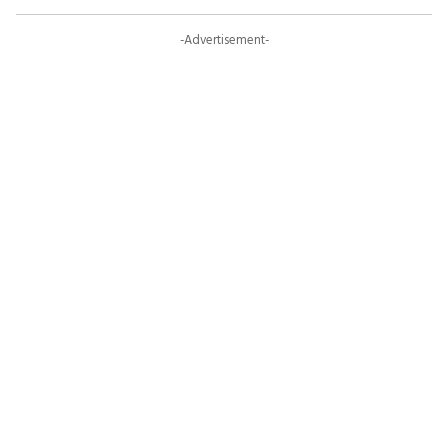
-Advertisement-