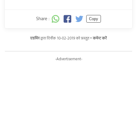
Share :
Copy
एडमिन
द्वारा दिनाँक 10-02-2019 को प्रस्तुत •
कमेन्ट करें
-Advertisement-