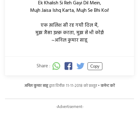
Ek Khalish Si Reh Gayi Dil Mein,
Mujh Jaisa Ishq Karta, Mujh Se Bhi Koi!
एक ख़लिश सी रह गयी दिल में,
मुझ जैसा इश्क़ करता, मुझ से भी कोई!
~अनिल कुमार साहू
Share :
Copy
अनिल कुमार साहू
द्वारा दिनाँक 11-11-2018 को प्रस्तुत •
कमेन्ट करें
-Advertisement-