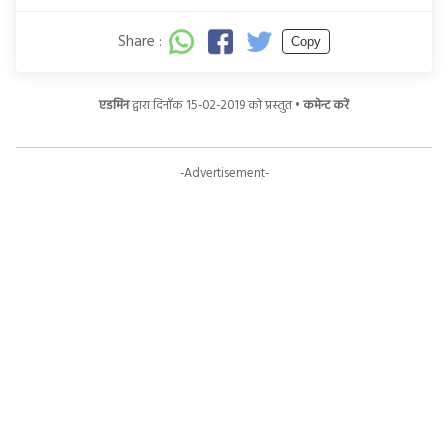
Share :
Copy
एडमिन
द्वारा दिनाँक 15-02-2019 को प्रस्तुत •
कमेन्ट करें
-Advertisement-