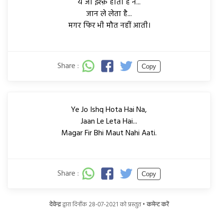
ये जो इश्क़ होता है न...
जान ले लेता है...
मगर फिर भी मौत नहीं आती।
Share :
Copy
Ye Jo Ishq Hota Hai Na,
Jaan Le Leta Hai...
Magar Fir Bhi Maut Nahi Aati.
Share :
Copy
देवेन्द्र
द्वारा दिनाँक 28-07-2021 को प्रस्तुत •
कमेन्ट करें