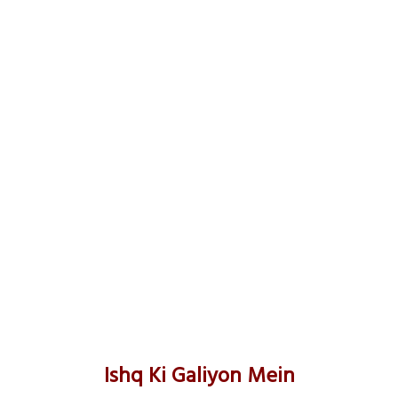
Ishq Ki Galiyon Mein