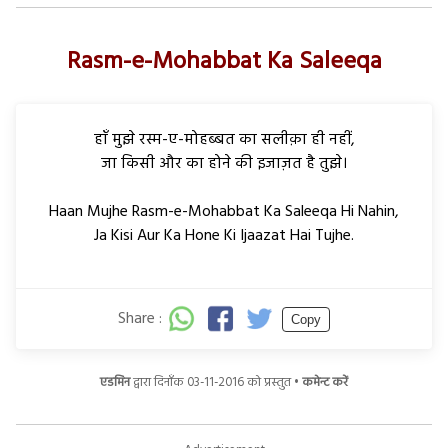
Rasm-e-Mohabbat Ka Saleeqa
हाँ मुझे रस्म-ए-मोहब्बत का सलीक़ा ही नहीं,
जा किसी और का होने की इजाज़त है तुझे।
Haan Mujhe Rasm-e-Mohabbat Ka Saleeqa Hi Nahin,
Ja Kisi Aur Ka Hone Ki Ijaazat Hai Tujhe.
Share :
Copy
एडमिन
द्वारा दिनाँक 03-11-2016 को प्रस्तुत •
कमेन्ट करें