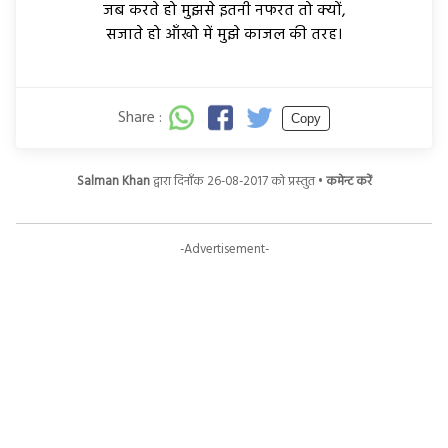
जब करते हो मुझसे इतनी नफरत तो क्यों,
सजाते हो आँखो में मुझे काजल की तरह।
Share :
Copy
Salman Khan
द्वारा दिनाँक 26-08-2017 को प्रस्तुत •
कमेन्ट करें
-Advertisement-