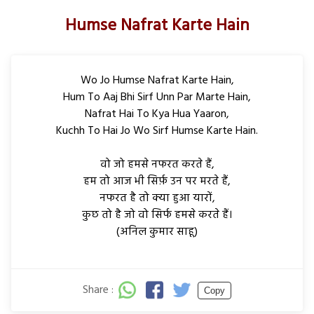
Humse Nafrat Karte Hain
Wo Jo Humse Nafrat Karte Hain,
Hum To Aaj Bhi Sirf Unn Par Marte Hain,
Nafrat Hai To Kya Hua Yaaron,
Kuchh To Hai Jo Wo Sirf Humse Karte Hain.
वो जो हमसे नफरत करते हैं,
हम तो आज भी सिर्फ़ उन पर मरते हैं,
नफरत है तो क्या हुआ यारों,
कुछ तो है जो वो सिर्फ हमसे करते हैं।
(अनिल कुमार साहू)
Share :
Copy