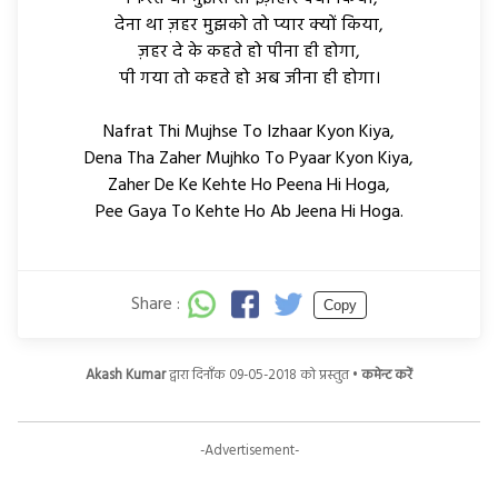
देना था ज़हर मुझको तो प्यार क्यों किया,
ज़हर दे के कहते हो पीना ही होगा,
पी गया तो कहते हो अब जीना ही होगा।
Nafrat Thi Mujhse To Izhaar Kyon Kiya,
Dena Tha Zaher Mujhko To Pyaar Kyon Kiya,
Zaher De Ke Kehte Ho Peena Hi Hoga,
Pee Gaya To Kehte Ho Ab Jeena Hi Hoga.
Share :
Copy
Akash Kumar
द्वारा दिनाँक 09-05-2018 को प्रस्तुत •
कमेन्ट करें
-Advertisement-