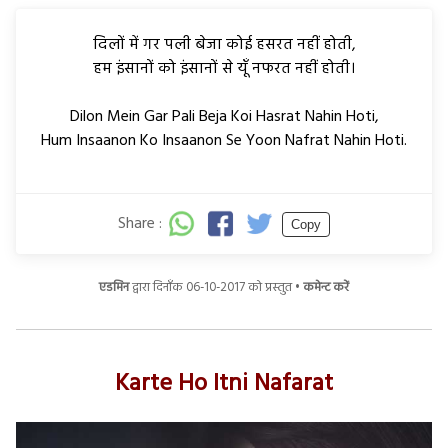
दिलों में गर पली बेजा कोई हसरत नहीं होती,
हम इंसानों को इंसानों से यूँ नफरत नहीं होती।
Dilon Mein Gar Pali Beja Koi Hasrat Nahin Hoti,
Hum Insaanon Ko Insaanon Se Yoon Nafrat Nahin Hoti.
Share :
Copy
एडमिन
द्वारा दिनाँक 06-10-2017 को प्रस्तुत •
कमेन्ट करें
Karte Ho Itni Nafarat