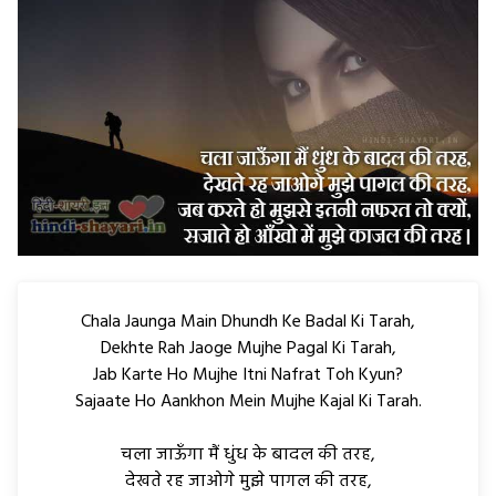
Chala Jaunga Main Dhundh Ke Badal Ki Tarah,
Dekhte Rah Jaoge Mujhe Pagal Ki Tarah,
Jab Karte Ho Mujhe Itni Nafrat Toh Kyun?
Sajaate Ho Aankhon Mein Mujhe Kajal Ki Tarah.
चला जाऊँगा मैं धुंध के बादल की तरह,
देखते रह जाओगे मुझे पागल की तरह,