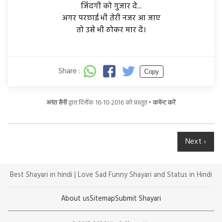
जिंदगी को गुजार दे...
अगर परछाई भी तेरी नजर आ जाए
तो उसे भी ठोकर मार दें।
Share :
Copy
अनंत सैनी
द्वारा दिनाँक 16-10-2016 को प्रस्तुत •
कमेन्ट करें
Next ›
Best Shayari in hindi | Love Sad Funny Shayari and Status in Hindi
About us
Sitemap
Submit Shayari