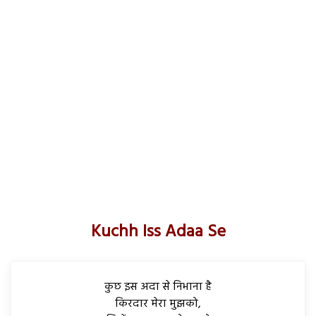
Kuchh Iss Adaa Se
कुछ इस अदा से निभाना है
किरदार मेरा मुझको,