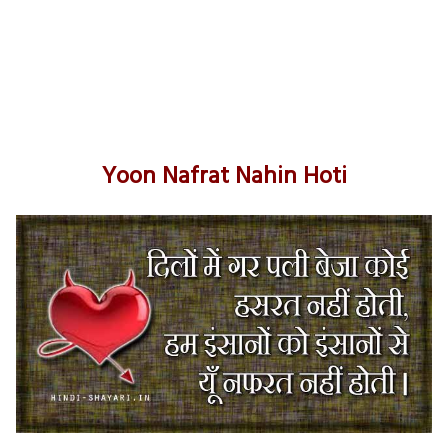
Yoon Nafrat Nahin Hoti