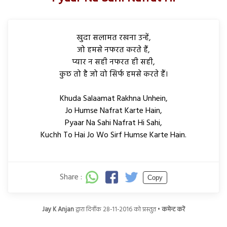
खुदा सलामत रखना उन्हें,
जो हमसे नफरत करते हैं,
प्यार न सही नफरत ही सही,
कुछ तो है जो वो सिर्फ हमसे करते हैं।
Khuda Salaamat Rakhna Unhein,
Jo Humse Nafrat Karte Hain,
Pyaar Na Sahi Nafrat Hi Sahi,
Kuchh To Hai Jo Wo Sirf Humse Karte Hain.
Share :
Copy
Jay K Anjan
द्वारा दिनाँक 28-11-2016 को प्रस्तुत •
कमेन्ट करें