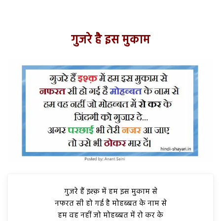
गुजरे है इस मुकाम
गुजरे हैं इश्क़ में हम इस मुकाम से
नफरत सी हो गई है मोहब्बत के नाम से
हम वह नहीं जो मोहब्बत में रो कर के