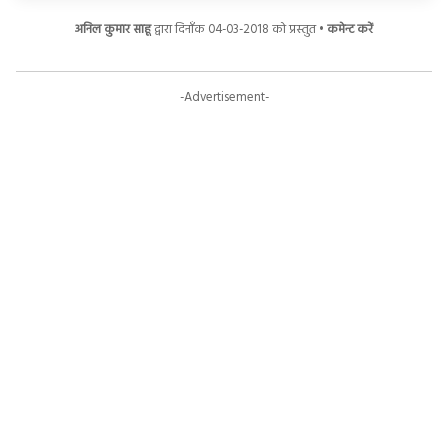
अनिल कुमार साहू
द्वारा दिनाँक 04-03-2018 को प्रस्तुत •
कमेन्ट करें
-Advertisement-