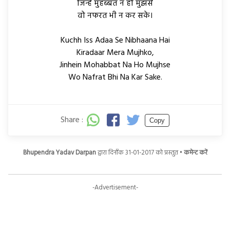
जिन्हें मुहब्बत न हो मुझसे
वो नफरत भी न कर सके।
Kuchh Iss Adaa Se Nibhaana Hai
Kiradaar Mera Mujhko,
Jinhein Mohabbat Na Ho Mujhse
Wo Nafrat Bhi Na Kar Sake.
Share :
Copy
Bhupendra Yadav Darpan
द्वारा दिनाँक 31-01-2017 को प्रस्तुत •
कमेन्ट करें
-Advertisement-