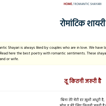
HOME
ROMANTIC SHAYARI
रोमांटिक शायरी
ntic Shayari is always liked by couples who are in love. We have 
. Read here the best poetry with romantic sentiments. These shayar
and or wife.
तू कितनी जरुरी है
बिना तेरे मेरी हर ख़ुशी अधूरी है,
सोच तू मेरे लिए कितनी जरुरी है।