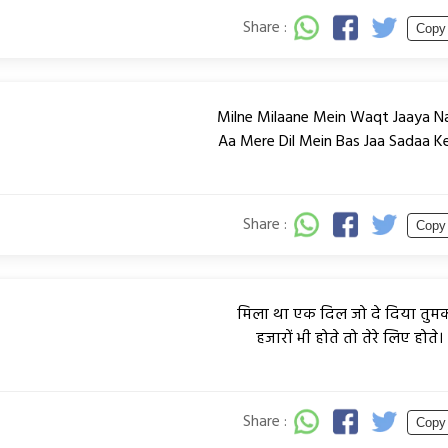
Share :
Copy
Milne Milaane Mein Waqt Jaaya Na
Aa Mere Dil Mein Bas Jaa Sadaa Ke
Share :
Copy
मिला था एक दिल जो दे दिया तुमक
हजारों भी होते तो तेरे लिए होते।
Share :
Copy