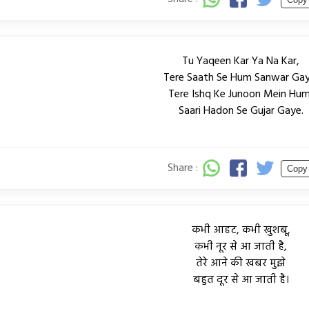
Tu Yaqeen Kar Ya Na Kar,
Tere Saath Se Hum Sanwar Gay
Tere Ishq Ke Junoon Mein Hum
Saari Hadon Se Gujar Gaye.
Share :
Copy
कभी आहट, कभी खुशबू,
कभी नूर से आ जाती है,
तेरे आने की खबर मुझे
बहुत दूर से आ जाती है।