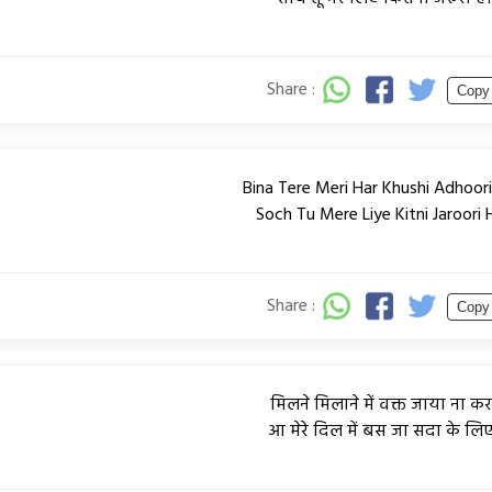
Share :
Copy
Bina Tere Meri Har Khushi Adhoori
Soch Tu Mere Liye Kitni Jaroori H
Share :
Copy
मिलने मिलाने में वक्त जाया ना कर
आ मेरे दिल में बस जा सदा के लिए