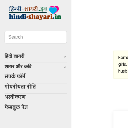
हिंदी शायरी
Roma
girls
शायर और कवि
husb
संपर्क फॉर्म
गोपनीयता नीति
अस्वीकरण
फेसबुक पेज