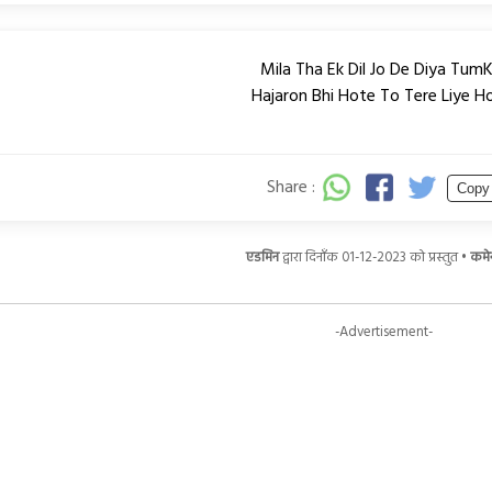
Mila Tha Ek Dil Jo De Diya TumK
Hajaron Bhi Hote To Tere Liye H
Share :
Copy
एडमिन
द्वारा दिनाँक 01-12-2023 को प्रस्तुत •
कमेन
-Advertisement-