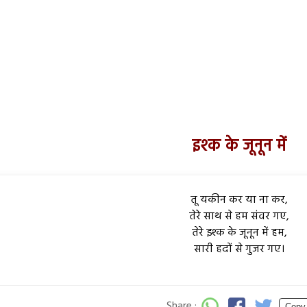
इश्क के जूनून में
तू यकीन कर या ना कर,
तेरे साथ से हम संवर गए,
तेरे इश्क के जूनून में हम,
सारी हदों से गुजर गए।
Share :
Copy