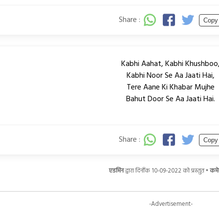
Share :
Copy
Kabhi Aahat, Kabhi Khushboo
Kabhi Noor Se Aa Jaati Hai,
Tere Aane Ki Khabar Mujhe
Bahut Door Se Aa Jaati Hai.
Share :
Copy
एडमिन
द्वारा दिनाँक 10-09-2022 को प्रस्तुत •
कमेन
-Advertisement-