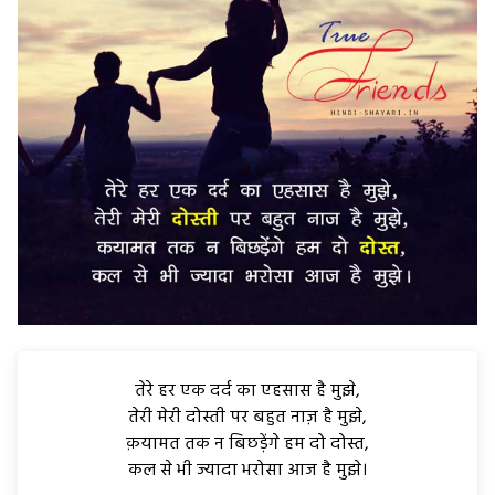
तेरे हर एक दर्द का एहसास है मुझे,
तेरी मेरी दोस्ती पर बहुत नाज़ है मुझे,
क़यामत तक न बिछड़ेंगे हम दो दोस्त,
कल से भी ज्यादा भरोसा आज है मुझे।