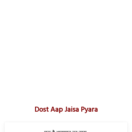
Dost Aap Jaisa Pyara