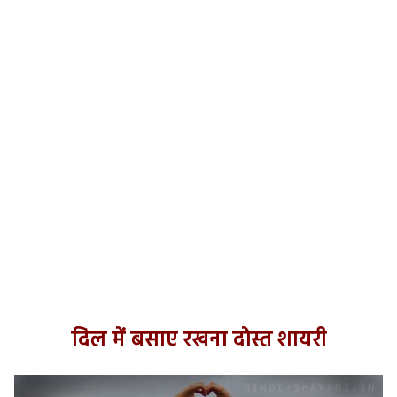
दिल में बसाए रखना दोस्त शायरी