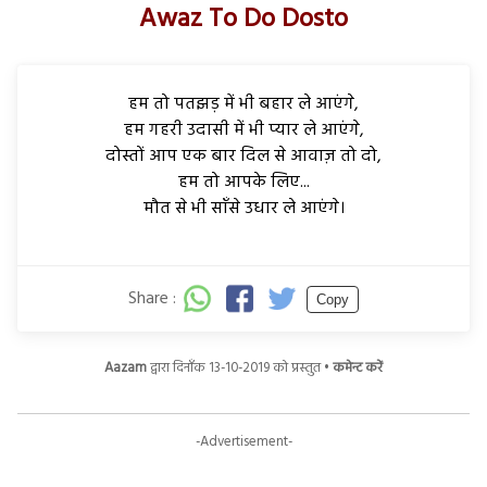
Awaz To Do Dosto
हम तो पतझड़ में भी बहार ले आएंगे,
हम गहरी उदासी में भी प्यार ले आएंगे,
दोस्तों आप एक बार दिल से आवाज़ तो दो,
हम तो आपके लिए...
मौत से भी साँसे उधार ले आएंगे।
Share :
Copy
Aazam
द्वारा दिनाँक 13-10-2019 को प्रस्तुत •
कमेन्ट करें
-Advertisement-