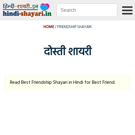
HOME
FRIENDSHIP SHAYARI
दोस्ती शायरी
Read Best Friendship Shayari in Hindi for Best Friend.