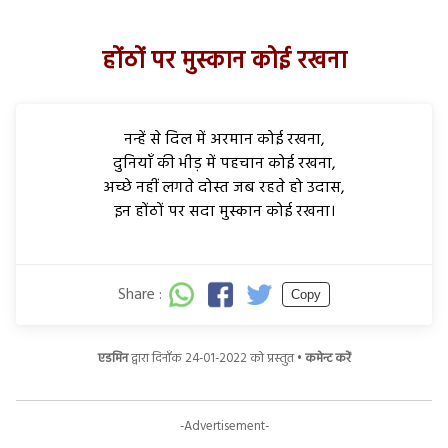
होंठों पर मुस्कान कोई रखना
नन्हें से दिल में अरमान कोई रखना,
दुनियाँ की भीड़ में पहचान कोई रखना,
अच्छे नहीं लगते दोस्त जब रहते हो उदास,
इन होंठों पर सदा मुस्कान कोई रखना।
Share :
Copy
एडमिन
द्वारा दिनाँक 24-01-2022 को प्रस्तुत •
कमेन्ट करें
-Advertisement-