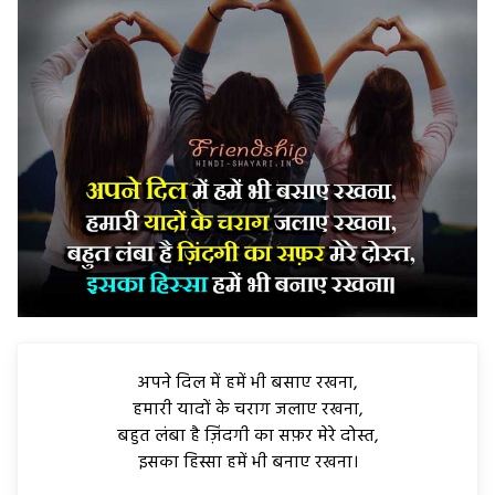
अपने दिल में हमें भी बसाए रखना,
हमारी यादों के चराग जलाए रखना,
बहुत लंबा है ज़िंदगी का सफ़र मेरे दोस्त,
इसका हिस्सा हमें भी बनाए रखना।