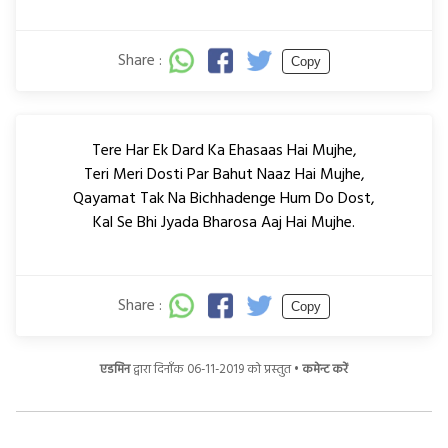
Share :
Copy
Tere Har Ek Dard Ka Ehasaas Hai Mujhe,
Teri Meri Dosti Par Bahut Naaz Hai Mujhe,
Qayamat Tak Na Bichhadenge Hum Do Dost,
Kal Se Bhi Jyada Bharosa Aaj Hai Mujhe.
Share :
Copy
एडमिन
द्वारा दिनाँक 06-11-2019 को प्रस्तुत •
कमेन्ट करें