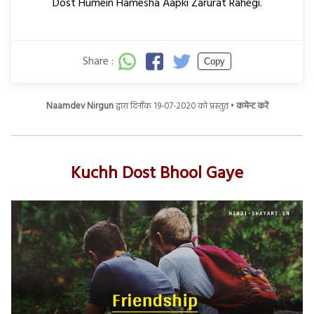
Dost Humein Hamesha Aapki Zarurat Rahegi.
Share :
Copy
Naamdev Nirgun
द्वारा दिनाँक 19-07-2020 को प्रस्तुत •
कमेन्ट करें
Kuchh Dost Bhool Gaye