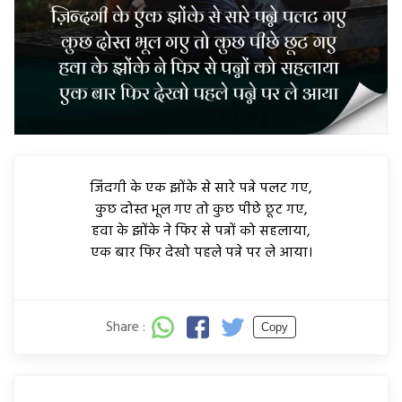
जिंदगी के एक झोंके से सारे पन्ने पलट गए,
कुछ दोस्त भूल गए तो कुछ पीछे छूट गए,
हवा के झोंके ने फिर से पन्नों को सहलाया,
एक बार फिर देखो पहले पन्ने पर ले आया।
Share :
Copy