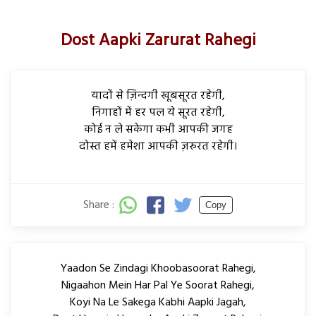
Dost Aapki Zarurat Rahegi
यादों से ज़िन्दगी खूबसूरत रहेगी,
निगाहों में हर पल ये सूरत रहेगी,
कोई न ले सकेगा कभी आपकी जगह
दोस्त हमें हमेशा आपकी ज़रुरत रहेगी।
Share :
Copy
Yaadon Se Zindagi Khoobasoorat Rahegi,
Nigaahon Mein Har Pal Ye Soorat Rahegi,
Koyi Na Le Sakega Kabhi Aapki Jagah,