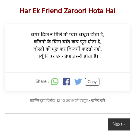
Har Ek Friend Zaroori Hota Hai
अगर दिल न मिले तो प्यार अधूरा होता है,
चाँदनी के बिना चाँद कब पूरा होता है,
दोस्तों की भूल कर ज़िन्दगी कटती नहीं,
क्यूँकी हर एक फ्रेंड जरूरी होता है।
Share :
Copy
एडमिन
द्वारा दिनाँक 12-10-2019 को प्रस्तुत •
कमेन्ट करें
Next ›