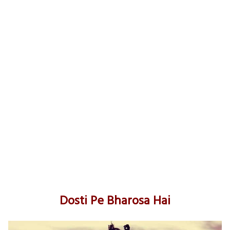
Dosti Pe Bharosa Hai