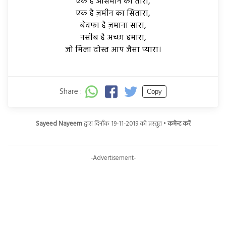
एक है आसमान का तारा,
एक है ज़मीन का सितारा,
बेवफा है ज़माना सारा,
नसीब है अच्छा हमारा,
जो मिला दोस्त आप जैसा प्यारा।
Share :
Copy
Sayeed Nayeem
द्वारा दिनाँक 19-11-2019 को प्रस्तुत •
कमेन्ट करें
-Advertisement-