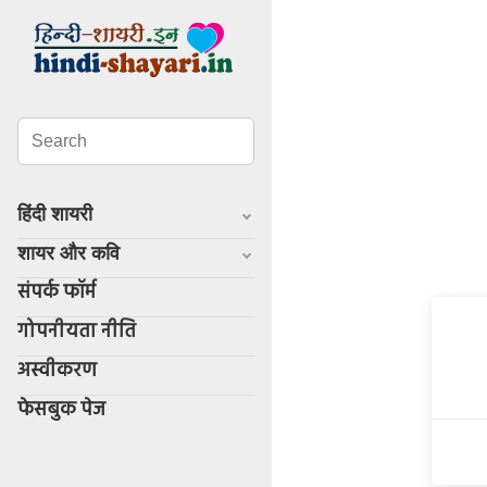
हिंदी शायरी
शायर और कवि
संपर्क फॉर्म
गोपनीयता नीति
अस्वीकरण
फेसबुक पेज
Whatsapp
facebook
twitter