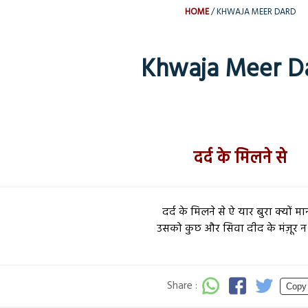
HOME
KHWAJA MEER DARD
Khwaja Meer D
दर्द के मिलने से
दर्द के मिलने से ऐ यार बुरा क्यों मा
उसको कुछ और सिवा दीद के मंज़ूर न
Share :
Copy