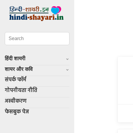
हिंदी शायरी
शायर और कवि
संपर्क फॉर्म
गोपनीयता नीति
अस्वीकरण
फेसबुक पेज
Whatsapp
facebook
twitter