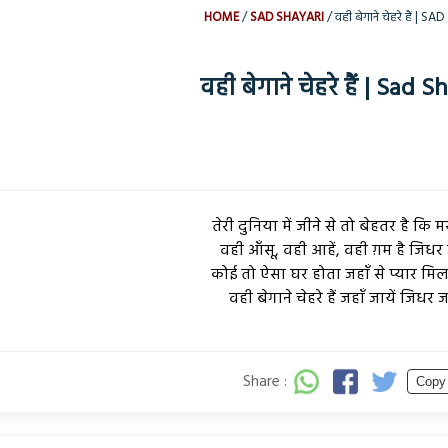
HOME
SAD SHAYARI
वही बेगाने चेहरे हैं | S
वही बेगाने चेहरे हैं | Sad S
तेरी दुनिया में जीने से तो बेहतर है कि मर
वही आँसू, वही आहें, वही ग़म है जिधर ज
कोई तो ऐसा घर होता जहाँ से प्यार मिल
वही बेगाने चेहरे हैं जहाँ जायें जिधर जा
Share :
Copy