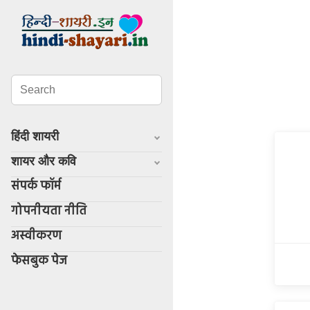
हिंदी शायरी
शायर और कवि
संपर्क फॉर्म
गोपनीयता नीति
अस्वीकरण
फेसबुक पेज
Whatsapp
facebook
twitter