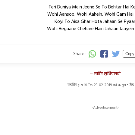
Teri Duniya Mein Jeene Se To Behtar Hai K
Wohi Aansoo, Wohi Aahein, Wohi Gam Hai J
Koyi To Aisa Ghar Hota Jahaan Se Pyaar
Wohi Begaane Chehare Hain Jahaan Jaayein J
Share :
Copy
साहिर लुधियानवी
एडमिन
द्वारा दिनाँक 23-02-2019 को प्रस्तुत •
सैड
-Advertisement-