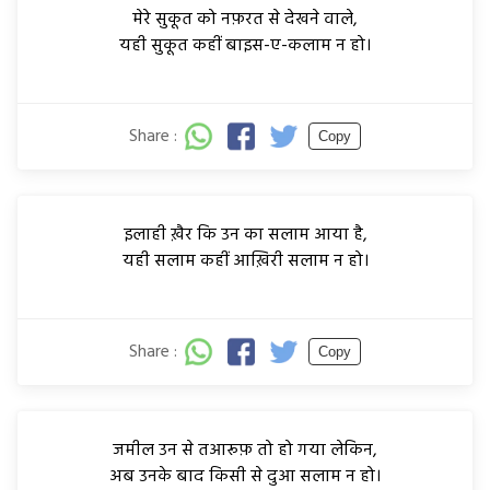
मेरे सुकूत को नफ़रत से देखने वाले,
यही सुकूत कहीं बाइस-ए-कलाम न हो।
Share :
Copy
इलाही ख़ैर कि उन का सलाम आया है,
यही सलाम कहीं आख़िरी सलाम न हो।
Share :
Copy
जमील उन से तआरूफ़ तो हो गया लेकिन,
अब उनके बाद किसी से दुआ सलाम न हो।