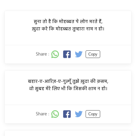
सुना तो है कि मोहब्बत पे लोग मरते हैं,
ख़ुदा करे कि मोहब्बत तुम्हारा नाम न हो।
Share :
Copy
बहार-ए-आरिज़-ए-गुल्गूँ तुझे ख़ुदा की क़सम,
वो सुबह मेरे लिए भी कि जिसकी शाम न हो।
Share :
Copy