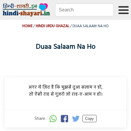
HOME
HINDI URDU GHAZAL
DUAA SALAAM NA HO
Duaa Salaam Na Ho
अगर ये ज़िद है कि मुझसे दुआ सलाम न हो,
तो ऐसी राह से गुज़रो जो राह-ए-आम न हो।
Share :
Copy