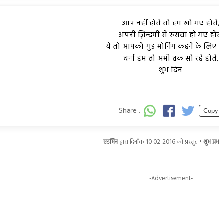
आप नहीं होते तो हम खो गए होते
अपनी ज़िन्दगी से रुसवा हो गए होत
ये तो आपको गुड मोर्निंग कहने के लिए उठे
वर्ना हम तो अभी तक सो रहे होते.
शुभ दिन
Share :
Copy
एडमिन
द्वारा दिनाँक 10-02-2016 को प्रस्तुत •
शुभ प्र
-Advertisement-