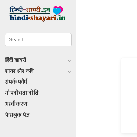
हिंदी शायरी
शायर और कवि
संपर्क फॉर्म
गोपनीयता नीति
अस्वीकरण
फेसबुक पेज
Whatsapp
facebook
twitter