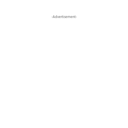
-Advertisement-