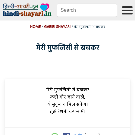
HOME
GARIBI SHAYARI
मेरी मुफलिसी से बचकर
मेरी मुफलिसी से बचकर
मेरी मुफलिसी से बचकर
कहीं और जाने वाले,
ये सुकून न मिल सकेगा
तुझे रेशमी कफन में।