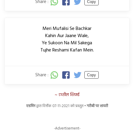
Share :
Copy
Meri Mufalisi Se Bachkar
Kahin Aur Jaane Wale,
Ye Sukoon Na Mil Sakega
Tujhe Reshami Kafan Mein.
Share :
Copy
क़तील शिफ़ई
एडमिन
द्वारा दिनाँक 07-11-2021 को प्रस्तुत •
गरीबी पर शायरी
-Advertisement-