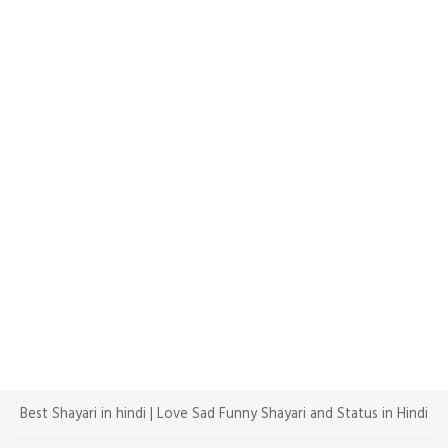
Best Shayari in hindi | Love Sad Funny Shayari and Status in Hindi