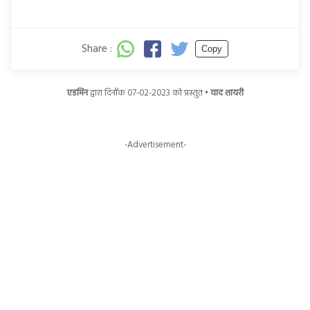
Share :
Copy
एडमिन
द्वारा दिनाँक 07-02-2023 को प्रस्तुत •
याद शायरी
-Advertisement-