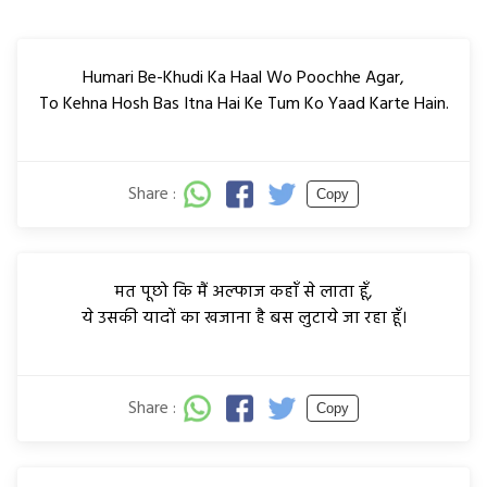
Humari Be-Khudi Ka Haal Wo Poochhe Agar,
To Kehna Hosh Bas Itna Hai Ke Tum Ko Yaad Karte Hain.
Share :
Copy
मत पूछो कि मैं अल्फाज कहाँ से लाता हूँ,
ये उसकी यादों का खजाना है बस लुटाये जा रहा हूँ।
Share :
Copy