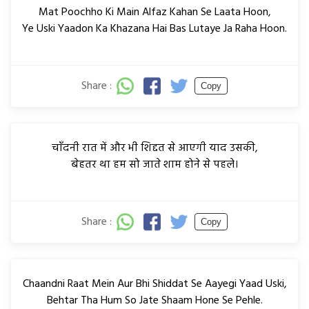
Mat Poochho Ki Main Alfaz Kahan Se Laata Hoon,
Ye Uski Yaadon Ka Khazana Hai Bas Lutaye Ja Raha Hoon.
Share :
Copy
चाँदनी रात में और भी शिद्दत से आएगी याद उसकी,
बेहतर था हम सो जाते शाम होने से पहले।
Share :
Copy
Chaandni Raat Mein Aur Bhi Shiddat Se Aayegi Yaad Uski,
Behtar Tha Hum So Jate Shaam Hone Se Pehle.